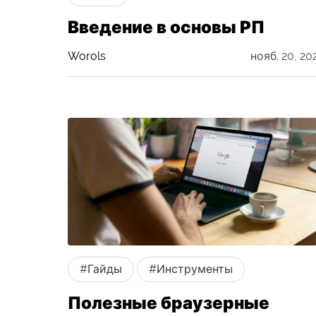
Введение в основы РП
Worols
нояб. 20, 20
#Гайды
#Инструменты
Полезные браузерные