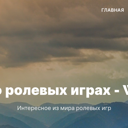
ГЛАВНАЯ
о ролевых играх - 
Интересное из мира ролевых игр