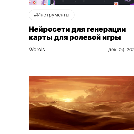
#Инструменты
Нейросети для генерации
карты для ролевой игры
Worols
дек. 04, 20