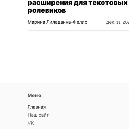
расширения для текстовых
ролевиков
Марина Лиладанна-Фелис
дек. 11, 20
Меню
Главная
Наш сайт
VK